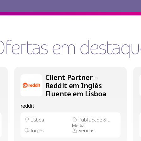
Ofertas em destaqu
Client Partner –
Reddit em Inglês
Fluente em Lisboa
reddit
Lisboa
Publicidade &
Media
Inglês
Vendas