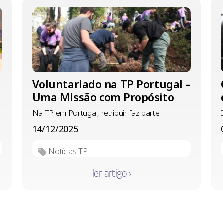
Voluntariado na TP Portugal –
Uma Missão com Propósito
Na TP em Portugal, retribuir faz parte…
14/12/2025
Notícias TP
ler artigo ›