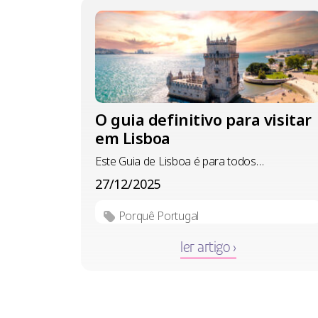
O guia definitivo para visitar
em Lisboa
Este Guia de Lisboa é para todos…
27/12/2025
Porquê Portugal
ler artigo ›